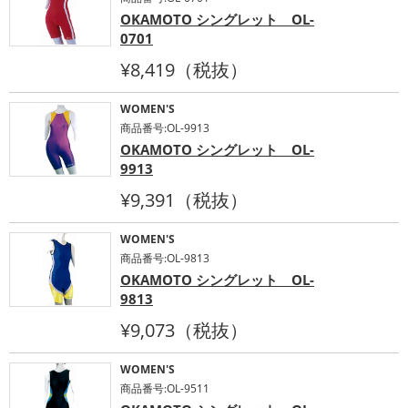
OKAMOTO シングレット OL-
0701
¥8,419（税抜）
WOMEN'S
商品番号:OL-9913
OKAMOTO シングレット OL-
9913
¥9,391（税抜）
WOMEN'S
商品番号:OL-9813
OKAMOTO シングレット OL-
9813
¥9,073（税抜）
WOMEN'S
商品番号:OL-9511