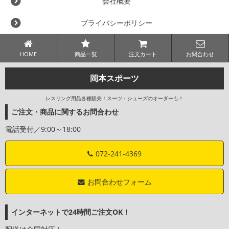
会社概要
プライバシーポリシー
HOME
商品一覧
注文カート
お問合わせ
岡本スポーツ
レスリング用品各種販売！スーツ・シューズのオーダーも！
ご注文・商品に関するお問合わせ
電話受付／9:00～18:00
072-241-4369
お問合わせフォーム
インターネットで24時間ご注文OK！