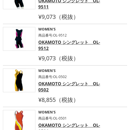
OKAMOTO シングレット OL-
9511
¥9,073（税抜）
WOMEN'S
商品番号:OL-9512
OKAMOTO シングレット OL-
9512
¥9,073（税抜）
WOMEN'S
商品番号:OL-0502
OKAMOTO シングレット OL-
0502
¥8,855（税抜）
WOMEN'S
商品番号:OL-0501
OKAMOTO シングレット OL-