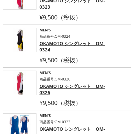
OKAMOTO シングレット OM-
0323
¥9,500（税抜）
MEN'S
商品番号:OM-0324
OKAMOTO シングレット OM-
0324
¥9,500（税抜）
MEN'S
商品番号:OM-0326
OKAMOTO シングレット OM-
0326
¥9,500（税抜）
MEN'S
商品番号:OM-0322
OKAMOTO シングレット OM-