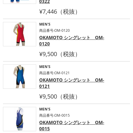
0322
¥7,446（税抜）
MEN'S
商品番号:OM-0120
OKAMOTO シングレット OM-
0120
¥9,500（税抜）
MEN'S
商品番号:OM-0121
OKAMOTO シングレット OM-
0121
¥9,500（税抜）
MEN'S
商品番号:OM-0015
OKAMOTO シングレット OM-
0015