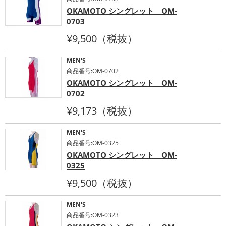
OKAMOTO シングレット OM-
0703
¥9,500（税抜）
MEN'S
商品番号:OM-0702
OKAMOTO シングレット OM-
0702
¥9,173（税抜）
MEN'S
商品番号:OM-0325
OKAMOTO シングレット OM-
0325
¥9,500（税抜）
MEN'S
商品番号:OM-0323