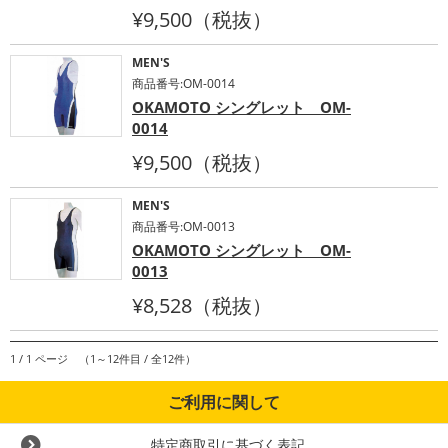
¥9,500（税抜）
MEN'S
商品番号:OM-0014
OKAMOTO シングレット OM-
0014
¥9,500（税抜）
MEN'S
商品番号:OM-0013
OKAMOTO シングレット OM-
0013
¥8,528（税抜）
1 / 1 ページ （1～12件目 / 全12件）
ご利用に関して
特定商取引に基づく表記