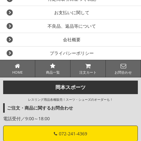
お支払いに関して
不良品、返品等について
会社概要
プライバシーポリシー
HOME
商品一覧
注文カート
お問合わせ
岡本スポーツ
レスリング用品各種販売！スーツ・シューズのオーダーも！
ご注文・商品に関するお問合わせ
電話受付／9:00～18:00
072-241-4369