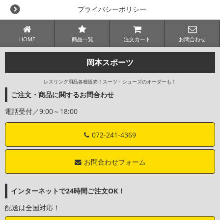
プライバシーポリシー
HOME
商品一覧
注文カート
お問合わせ
岡本スポーツ
レスリング用品各種販売！スーツ・シューズのオーダーも！
ご注文・商品に関するお問合わせ
電話受付／9:00～18:00
072-241-4369
お問合わせフォーム
インターネットで24時間ご注文OK！
配送は全国対応！