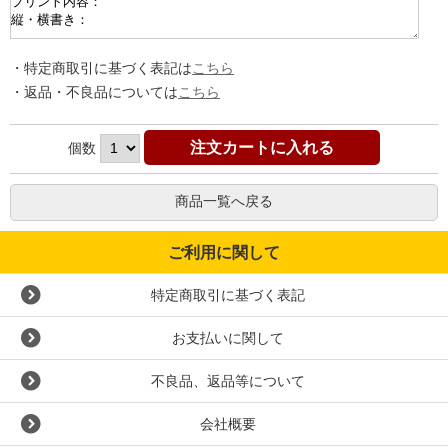
・特定商取引に基づく表記は
こちら
・返品・不良品については
こちら
個数
商品一覧へ戻る
ご利用に関して
特定商取引に基づく表記
お支払いに関して
不良品、返品等について
会社概要