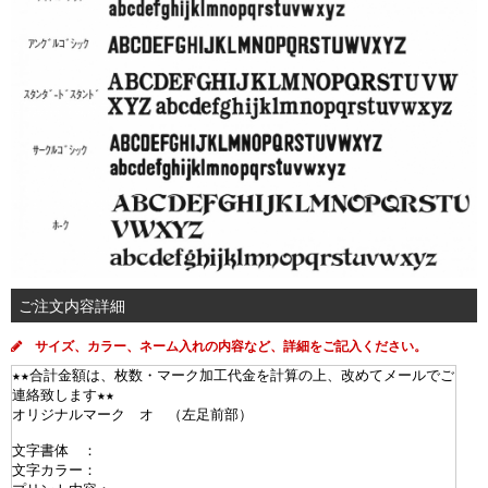
ご注文内容詳細
サイズ、カラー、ネーム入れの内容など、詳細をご記入ください。