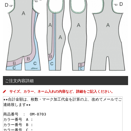
ご注文内容詳細
サイズ、カラー、ネーム入れの内容など、詳細をご記入ください。