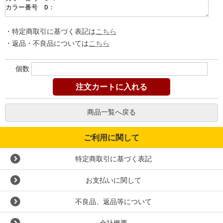
・特定商取引に基づく表記は
こちら
・返品・不良品については
こちら
個数
商品一覧へ戻る
ご利用に関して
特定商取引に基づく表記
お支払いに関して
不良品、返品等について
会社概要