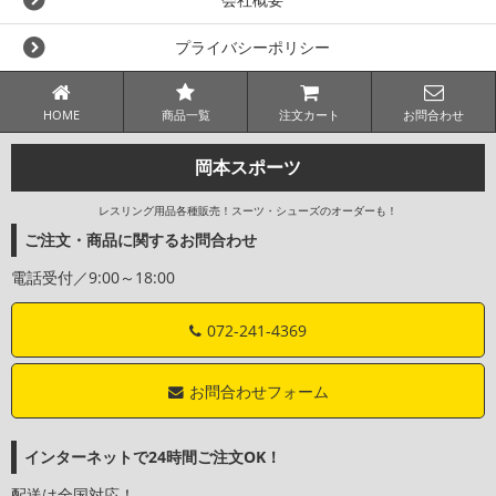
プライバシーポリシー
HOME
商品一覧
注文カート
お問合わせ
岡本スポーツ
レスリング用品各種販売！スーツ・シューズのオーダーも！
ご注文・商品に関するお問合わせ
電話受付／9:00～18:00
072-241-4369
お問合わせフォーム
インターネットで24時間ご注文OK！
配送は全国対応！