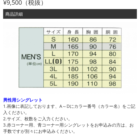
¥9,500（税抜）
商品詳細
男性用シングレット
1.画像に表記しております、A～Dにカラー番号（カラー名）をご記
入ください。
2.サイズ、枚数をご入力ください。
3.赤コーナー用、青コーナー用シングレットをお申込みの方は、お
手数ですが別々にお申込みください。