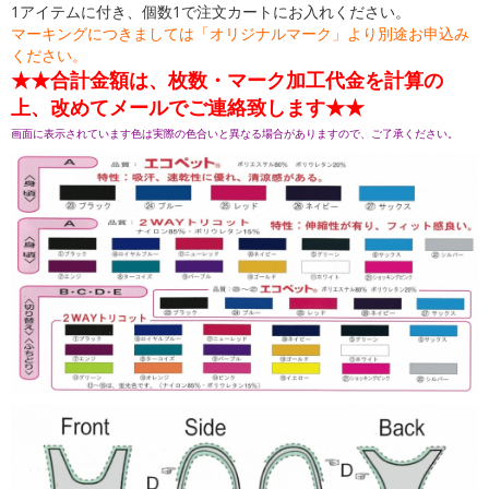
1アイテムに付き、個数1で注文カートにお入れください。
マーキングにつきましては「オリジナルマーク」より別途お申込み
ください。
★★合計金額は、枚数・マーク加工代金を計算の
上、改めてメールでご連絡致します★★
画面に表示されています色は実際の色合いと異なる場合がありますので、ご了承ください。